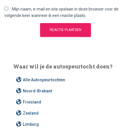
Mijn naam, e-mail en site opslaan in deze browser voor de
volgende keer wanneer ik een reactie plaats.
Waar wil je de autospeurtocht doen?
Alle Autospeurtochten
Noord-Brabant
Friesland
Zeeland
Limburg