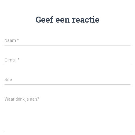
Geef een reactie
Naam
*
E-mail
*
Site
Waar denk je aan?