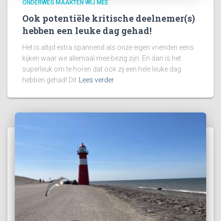
ONDERWEG MAAKTEN WIJ MEE
Ook potentiële kritische deelnemer(s)
hebben een leuke dag gehad!
Het is altijd extra spannend als onze eigen vrienden eens
kijken waar we allemaal mee bezig zijn. En dan is het
superleuk om te horen dat ook zij een hele leuke dag
hebben gehad! Dit
Lees verder