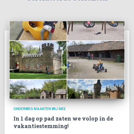
ONDERWEG MAAKTEN WIJ MEE
In 1 dag op pad zaten we volop in de
vakantiestemming!