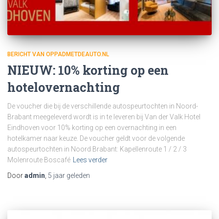
BERICHT VAN OPPADMETDEAUTO.NL
NIEUW: 10% korting op een
hotelovernachting
De voucher die bij de verschillende autospeurtochten in Noord-
Brabant meegeleverd wordt is in te leveren bij Van der Valk Hotel
Eindhoven voor 10% korting op een overnachting in een
hotelkamer naar keuze. De voucher geldt voor de volgende
autospeurtochten in Noord Brabant: Kapellenroute 1 / 2 / 3
Molenroute Boscafé
Lees verder
Door
admin
,
5 jaar
geleden