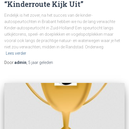
“Kinderroute Kijk Uit”
Eindelijk is het zover, na het succes van de kinder-
autospeurtochten in Brabant hebben we nu de lang verwachte
Kinder-autospeurtocht in Zuid-Holland! Een speurtocht langs
uitkijktorens, speel- en doeplekken en vogelspotplekken maar
vooral ook langs de prachtige natuur- en waterwegen waar je het
niet zou verwachten; midden in de Randstad. Onderweg
Lees verder
Door
admin
,
5 jaar
geleden