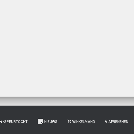
-SPEURTOCHT
NIEUWS
WINKELMAND
AFREKENEN