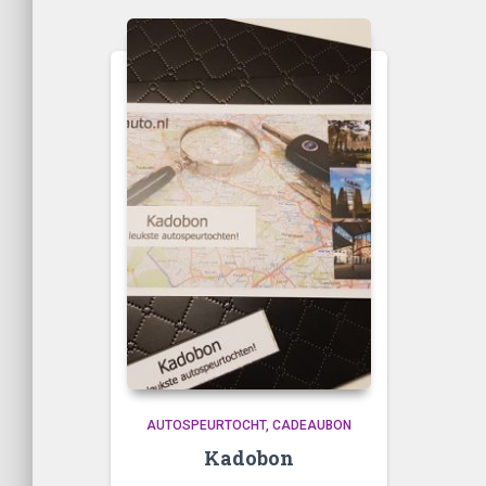
AUTOSPEURTOCHT
CADEAUBON
Kadobon