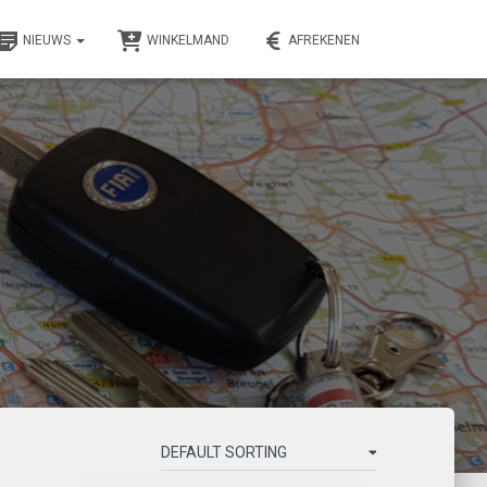
NIEUWS
WINKELMAND
AFREKENEN