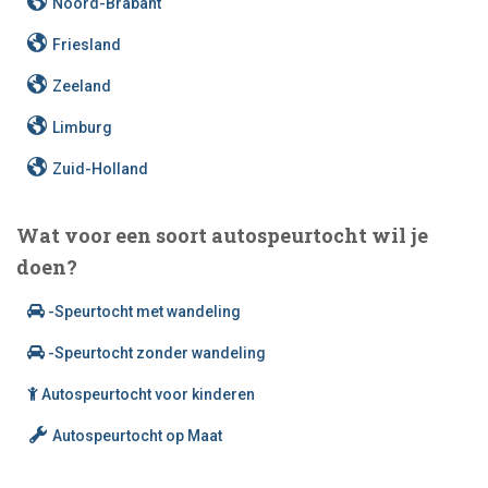
Noord-Brabant
Friesland
Zeeland
Limburg
Zuid-Holland
Wat voor een soort autospeurtocht wil je
doen?
-Speurtocht met wandeling
-Speurtocht zonder wandeling
Autospeurtocht voor kinderen
Autospeurtocht op Maat