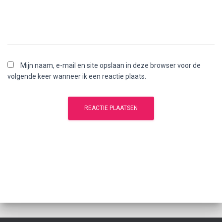
Mijn naam, e-mail en site opslaan in deze browser voor de
volgende keer wanneer ik een reactie plaats.