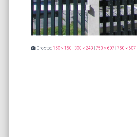
Grootte:
150 × 150
|
300 × 243
|
750 × 607
|
750 × 607