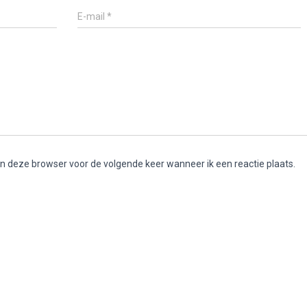
E-mail
*
in deze browser voor de volgende keer wanneer ik een reactie plaats.