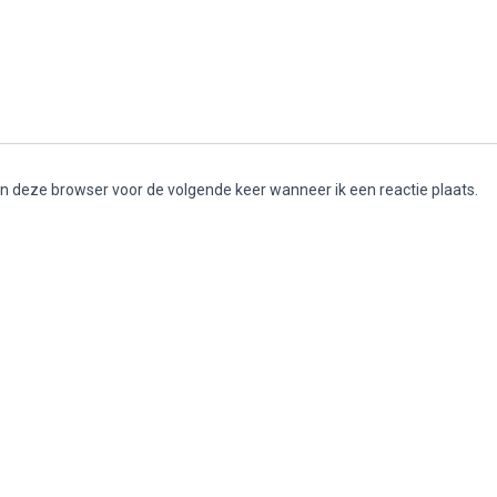
in deze browser voor de volgende keer wanneer ik een reactie plaats.