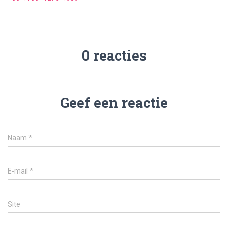
0 reacties
Geef een reactie
Naam
*
E-mail
*
Site