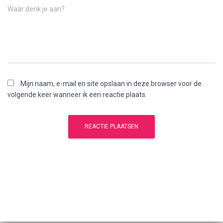
Waar denk je aan?
Mijn naam, e-mail en site opslaan in deze browser voor de
volgende keer wanneer ik een reactie plaats.