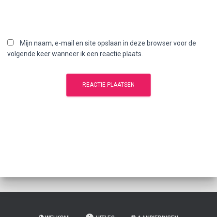
Mijn naam, e-mail en site opslaan in deze browser voor de
volgende keer wanneer ik een reactie plaats.