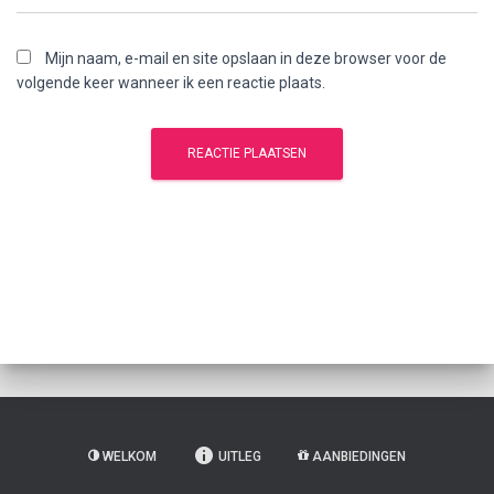
Mijn naam, e-mail en site opslaan in deze browser voor de
volgende keer wanneer ik een reactie plaats.
WELKOM
UITLEG
AANBIEDINGEN