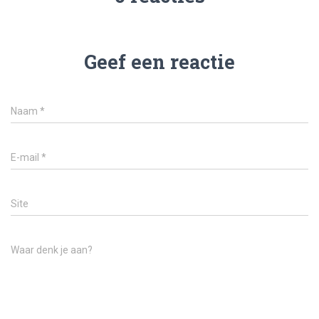
Geef een reactie
Naam
*
E-mail
*
Site
Waar denk je aan?