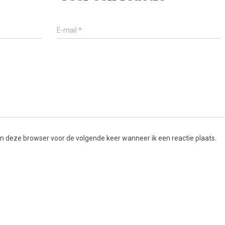
E-mail
*
in deze browser voor de volgende keer wanneer ik een reactie plaats.