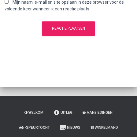
Mijn naam, e-mail en site opslaan in deze browser voor de
volgende keer wanneer ik een reactie plaats.
WELKOM
UITLEG
AANBIEDINGEN
-SPEURTOCHT
NIEUWS
WINKELMAND