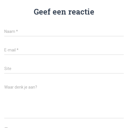
Geef een reactie
Naam
*
E-mail
*
Site
Waar denk je aan?