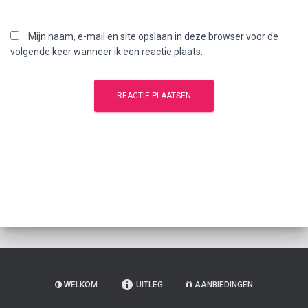
Mijn naam, e-mail en site opslaan in deze browser voor de
volgende keer wanneer ik een reactie plaats.
WELKOM
UITLEG
AANBIEDINGEN