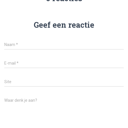
Geef een reactie
Naam
*
E-mail
*
Site
Waar denk je aan?