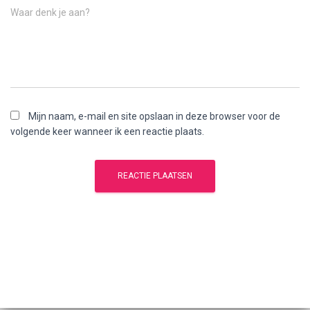
Waar denk je aan?
Mijn naam, e-mail en site opslaan in deze browser voor de
volgende keer wanneer ik een reactie plaats.