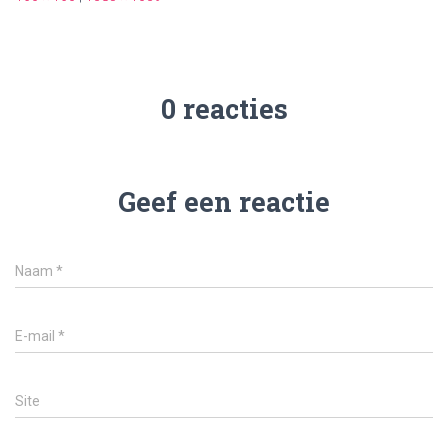
0 reacties
Geef een reactie
Naam
*
E-mail
*
Site