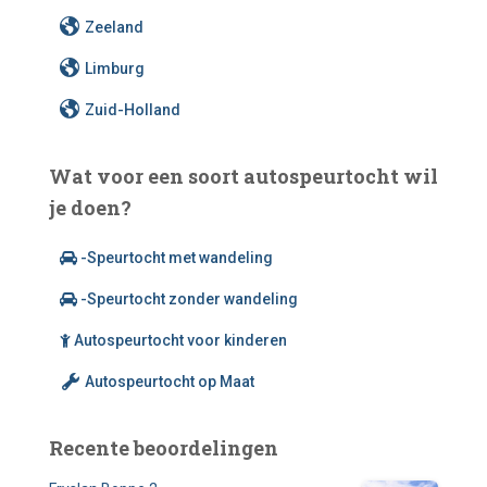
Zeeland
Limburg
Zuid-Holland
Wat voor een soort autospeurtocht wil
je doen?
-Speurtocht met wandeling
-Speurtocht zonder wandeling
Autospeurtocht voor kinderen
Autospeurtocht op Maat
Recente beoordelingen