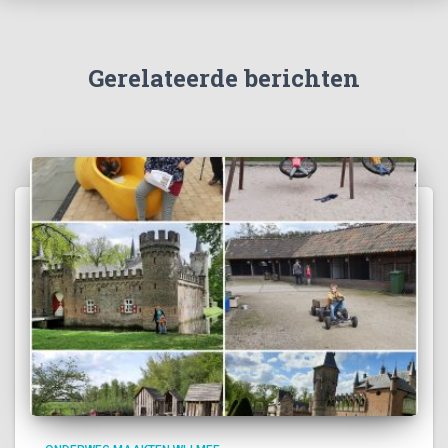
Gerelateerde berichten