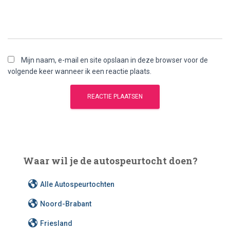
Mijn naam, e-mail en site opslaan in deze browser voor de
volgende keer wanneer ik een reactie plaats.
Waar wil je de autospeurtocht doen?
Alle Autospeurtochten
Noord-Brabant
Friesland