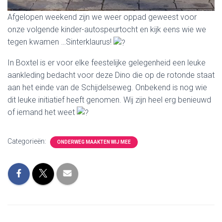
Afgelopen weekend zijn we weer oppad geweest voor
onze volgende kinder-autospeurtocht en kijk eens wie we
tegen kwamen …Sinterklaurus!
In Boxtel is er voor elke feestelijke gelegenheid een leuke
aankleding bedacht voor deze Dino die op de rotonde staat
aan het einde van de Schijdelseweg. Onbekend is nog wie
dit leuke initiatief heeft genomen. Wij zijn heel erg benieuwd
of iemand het weet
Categorieën:
ONDERWEG MAAKTEN WIJ MEE