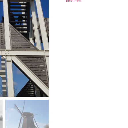
kinderen