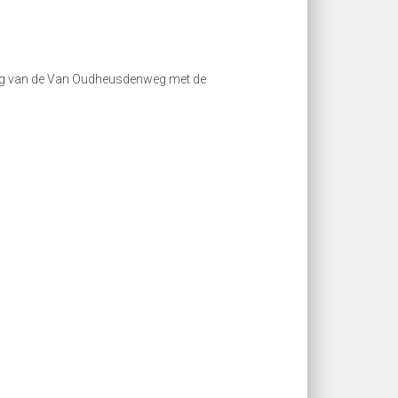
tsing van de Van Oudheusdenweg met de