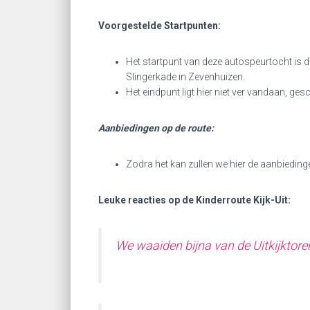
Voorgestelde Startpunten:
Het startpunt van deze autospeurtocht is 
Slingerkade in Zevenhuizen.
Het eindpunt ligt hier niet ver vandaan, ge
Aanbiedingen op de route:
Zodra het kan zullen we hier de aanbieding
Leuke reacties op de Kinderroute Kijk-Uit:
We waaiden bijna van de Uitkijktore